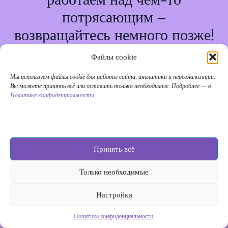
потрясающим –
возвращайтесь немного позже!
Файлы cookie
Мы используем файлы cookie для работы сайта, аналитики и персонализации.
Вы можете принять всё или оставить только необходимые. Подробнее — в
Политике конфиденциальности
Принять всё
Только необходимые
Настройки
Политика конфиденциальности.