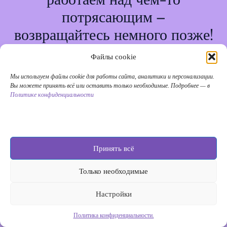
потрясающим –
возвращайтесь немного позже!
Файлы cookie
Мы используем файлы cookie для работы сайта, аналитики и персонализации.
Вы можете принять всё или оставить только необходимые. Подробнее — в
Политике конфиденциальности
Принять всё
Только необходимые
Настройки
Политика конфиденциальности.