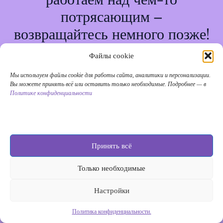
потрясающим –
возвращайтесь немного позже!
Файлы cookie
Мы используем файлы cookie для работы сайта, аналитики и персонализации.
Вы можете принять всё или оставить только необходимые. Подробнее — в
Политике конфиденциальности
Принять всё
Только необходимые
Настройки
Политика конфиденциальности.