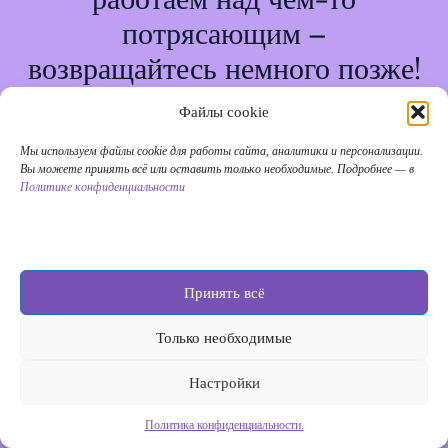
потрясающим –
возвращайтесь немного позже!
Файлы cookie
Мы используем файлы cookie для работы сайта, аналитики и персонализации.
Вы можете принять всё или оставить только необходимые. Подробнее — в
Политике конфиденциальности
Принять всё
Только необходимые
Настройки
Политика конфиденциальности.