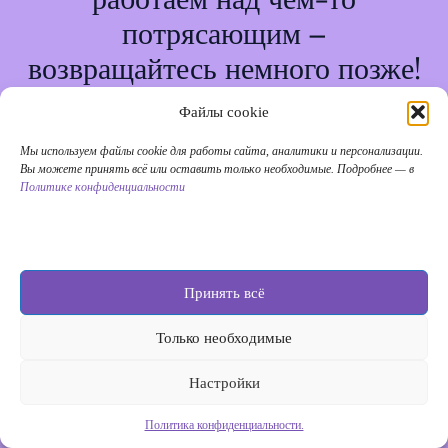
потрясающим –
возвращайтесь немного позже!
Файлы cookie
Мы используем файлы cookie для работы сайта, аналитики и персонализации.
Вы можете принять всё или оставить только необходимые. Подробнее — в
Политике конфиденциальности
Принять всё
Только необходимые
Настройки
Политика конфиденциальности.