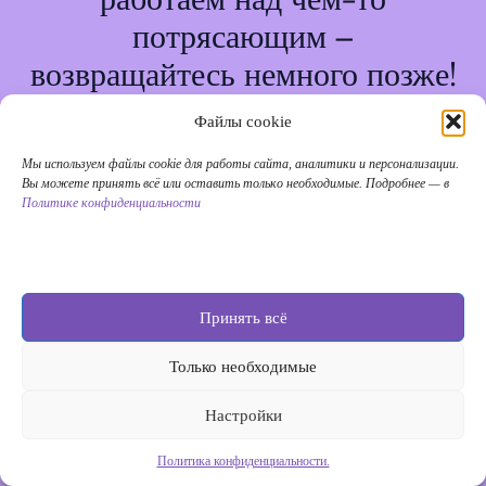
потрясающим –
возвращайтесь немного позже!
Файлы cookie
Мы используем файлы cookie для работы сайта, аналитики и персонализации.
Вы можете принять всё или оставить только необходимые. Подробнее — в
Политике конфиденциальности
Принять всё
Только необходимые
Настройки
Политика конфиденциальности.