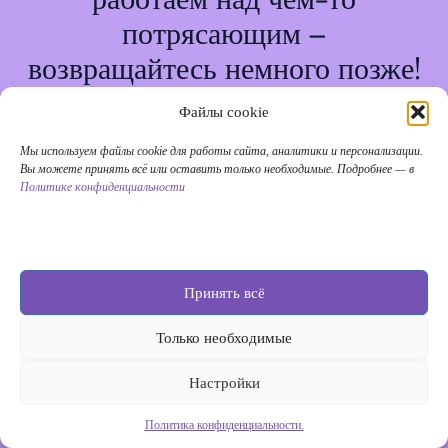
потрясающим –
возвращайтесь немного позже!
Файлы cookie
Мы используем файлы cookie для работы сайта, аналитики и персонализации.
Вы можете принять всё или оставить только необходимые. Подробнее — в
Политике конфиденциальности
Принять всё
Только необходимые
Настройки
Политика конфиденциальности.